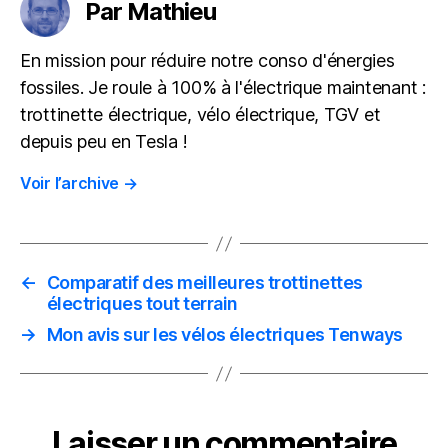
Par Mathieu
En mission pour réduire notre conso d'énergies
fossiles. Je roule à 100% à l'électrique maintenant :
trottinette électrique, vélo électrique, TGV et
depuis peu en Tesla !
Voir l’archive
→
←
Comparatif des meilleures trottinettes
électriques tout terrain
→
Mon avis sur les vélos électriques Tenways
Laisser un commentaire