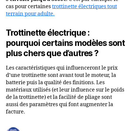
cas pour certaines
trottinette électriques tout
terrain pour adulte.
Trottinette électrique :
pourquoi certains modèles sont
plus chers que d’autres ?
Les caractéristiques qui influenceront le prix
d’une trottinette sont avant tout le moteur, la
batterie puis la qualité des finitions. Les
matériaux utilisés (et leur influence sur le poids
de la trottinette) et la facilité de pliage sont
aussi des paramètres qui font augmenter la
facture.