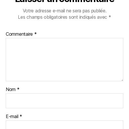
Votre adresse e-mail ne sera pas publiée.
Les champs obligatoires sont indiqués avec
*
Commentaire
*
Nom
*
E-mail
*