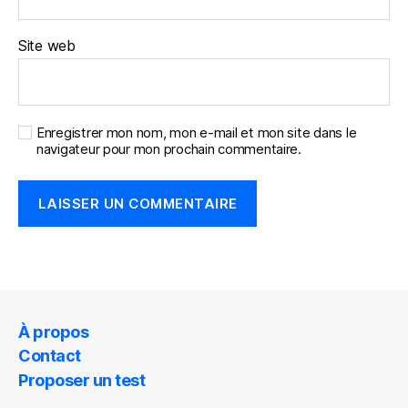
Site web
Enregistrer mon nom, mon e-mail et mon site dans le
navigateur pour mon prochain commentaire.
À propos
Contact
Proposer un test